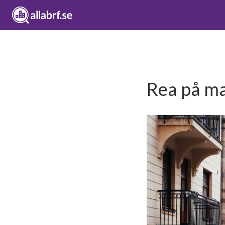
Rea på ma