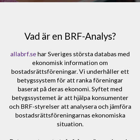
Vad är en BRF-Analys?
allabrf.se
har Sveriges största databas med
ekonomisk information om
bostadsrättsföreningar. Vi underhåller ett
betygssystem för att ranka föreningar
baserat på deras ekonomi. Syftet med
betygssystemet är att hjälpa konsumenter
och BRF-styrelser att analysera och jämföra
bostadsrättsföreningarnas ekonomiska
situation.