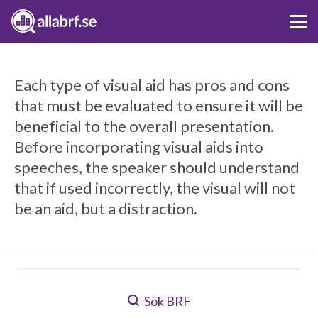
Each type of visual aid has pros and cons
that must be evaluated to ensure it will be
beneficial to the overall presentation.
Before incorporating visual aids into
speeches, the speaker should understand
that if used incorrectly, the visual will not
be an aid, but a distraction.
Sök BRF